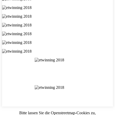
Bitte lassen Sie die Openstreetmap-Cookies zu,