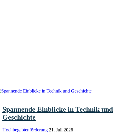
Spannende Einblicke in Technik und
Geschichte
Hochbegabtenförderung
21. Juli 2026