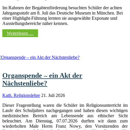
Im Rahmen der Begabtenförderung besuchten Schüler der achten
Jahrgangsstufe am 8. Juli das Deutsche Museum in München. Bei
einer Highlight-Führung lernten sie ausgewählte Exponate und
Ausstellungsbereiche näher kennen.
Weiterlesen …
Organspende – ein Akt der
Nächstenliebe?
Kath. Religionslehre
21. Juli 2026
Dieser Fragestellung waren die Schüler im Religionsunterricht im
Laufe des Schuljahres nachgegangen und haben diesen wichtigen
medizinischen Bereich am Lebensende aus ethischer Sicht
beleuchtet. Am Dienstag, 07.07.2026 durften wir dann zum
wiederholten Male Herrn Franz Nowy, den Vorsitzenden der