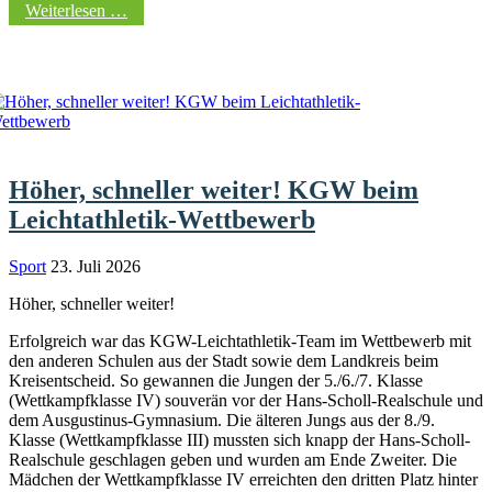
Weiterlesen …
Höher, schneller weiter! KGW beim
Leichtathletik-Wettbewerb
Sport
23. Juli 2026
Höher, schneller weiter!
Erfolgreich war das KGW-Leichtathletik-Team im Wettbewerb mit
den anderen Schulen aus der Stadt sowie dem Landkreis beim
Kreisentscheid. So gewannen die Jungen der 5./6./7. Klasse
(Wettkampfklasse IV) souverän vor der Hans-Scholl-Realschule und
dem Ausgustinus-Gymnasium. Die älteren Jungs aus der 8./9.
Klasse (Wettkampfklasse III) mussten sich knapp der Hans-Scholl-
Realschule geschlagen geben und wurden am Ende Zweiter. Die
Mädchen der Wettkampfklasse IV erreichten den dritten Platz hinter