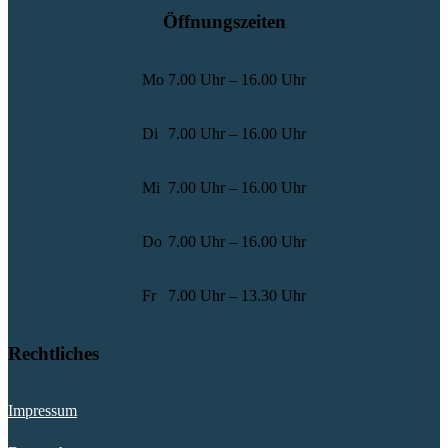
Öffnungszeiten
Mo
7.00 Uhr – 16.00 Uhr
Di
7.00 Uhr – 16.00 Uhr
Mi
7.00 Uhr – 16.00 Uhr
Do
7.00 Uhr – 16.00 Uhr
Fr
7.00 Uhr – 13.30 Uhr
Rechtliches
Impressum