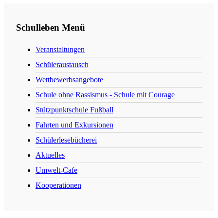
Schulleben Menü
Veranstaltungen
Schüleraustausch
Wettbewerbsangebote
Schule ohne Rassismus - Schule mit Courage
Stützpunktschule Fußball
Fahrten und Exkursionen
Schülerlesebücherei
Aktuelles
Umwelt-Cafe
Kooperationen