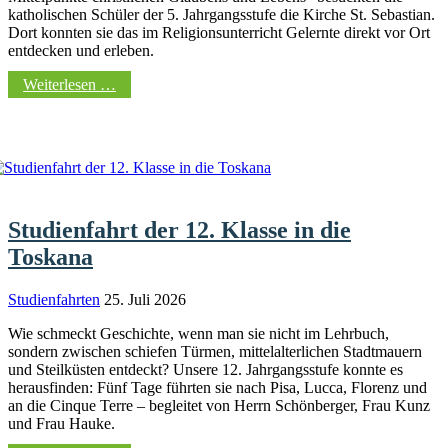
katholischen Schüler der 5. Jahrgangsstufe die Kirche St. Sebastian.
Dort konnten sie das im Religionsunterricht Gelernte direkt vor Ort
entdecken und erleben.
Weiterlesen …
Studienfahrt der 12. Klasse in die
Toskana
Studienfahrten
25. Juli 2026
Wie schmeckt Geschichte, wenn man sie nicht im Lehrbuch,
sondern zwischen schiefen Türmen, mittelalterlichen Stadtmauern
und Steilküsten entdeckt? Unsere 12. Jahrgangsstufe konnte es
herausfinden: Fünf Tage führten sie nach Pisa, Lucca, Florenz und
an die Cinque Terre – begleitet von Herrn Schönberger, Frau Kunz
und Frau Hauke.