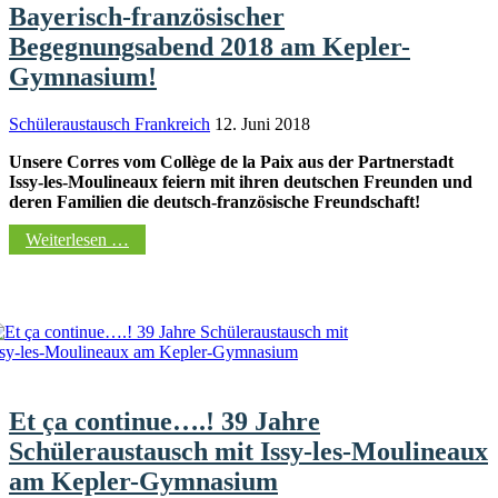
Bayerisch-französischer
Begegnungsabend 2018 am Kepler-
Gymnasium!
Schüleraustausch Frankreich
12. Juni 2018
Unsere Corres vom Collège de la Paix aus der Partnerstadt
Issy-les-Moulineaux feiern mit ihren deutschen Freunden und
deren Familien die deutsch-französische Freundschaft!
Weiterlesen …
Et ça continue….! 39 Jahre
Schüleraustausch mit Issy-les-Moulineaux
am Kepler-Gymnasium