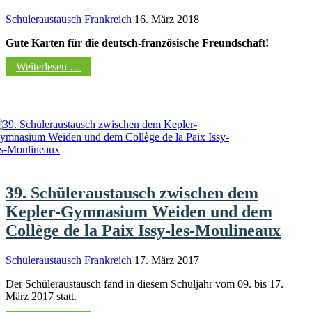
Schüleraustausch Frankreich
16. März 2018
Gute Karten für die deutsch-französische Freundschaft!
Weiterlesen …
39. Schüleraustausch zwischen dem
Kepler-Gymnasium Weiden und dem
Collège de la Paix Issy-les-Moulineaux
Schüleraustausch Frankreich
17. März 2017
Der Schüleraustausch fand in diesem Schuljahr vom 09. bis 17.
März 2017 statt.