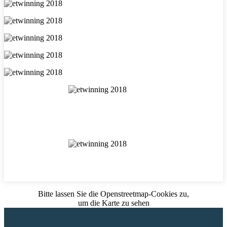
Bitte lassen Sie die Openstreetmap-Cookies zu,
um die Karte zu sehen