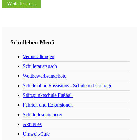
Weiterlesen …
Schulleben Menü
Veranstaltungen
Schüleraustausch
Wettbewerbsangebote
Schule ohne Rassismus - Schule mit Courage
Stützpunktschule Fußball
Fahrten und Exkursionen
Schülerlesebücherei
Aktuelles
Umwelt-Cafe