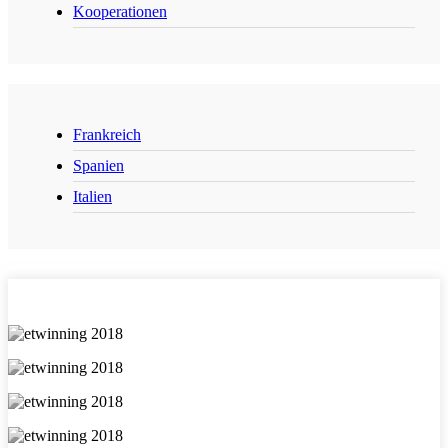
Kooperationen
Frankreich
Spanien
Italien