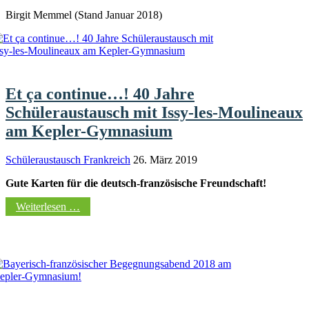
Birgit Memmel (Stand Januar 2018)
Et ça continue…! 40 Jahre
Schüleraustausch mit Issy-les-Moulineaux
am Kepler-Gymnasium
Schüleraustausch Frankreich
26. März 2019
Gute Karten für die deutsch-französische Freundschaft!
Weiterlesen …