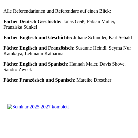
Alle Referendarinnen und Referendare auf einen Blick:
Fächer Deutsch Geschichte:
Jonas Geiß, Fabian Müller,
Franziska Sünkel
Fächer Englisch und Geschichte:
Juliane Schindler, Karl Sebald
Fächer Englisch und Französisch
: Susanne Heindl, Seyma Nur
Karakaya, Lehmann Katharina
Fächer Englisch und Spanisch
: Hannah Maier, Davis Shove,
Sandro Zweck
Fächer Französisch und Spanisch
: Mareike Drescher