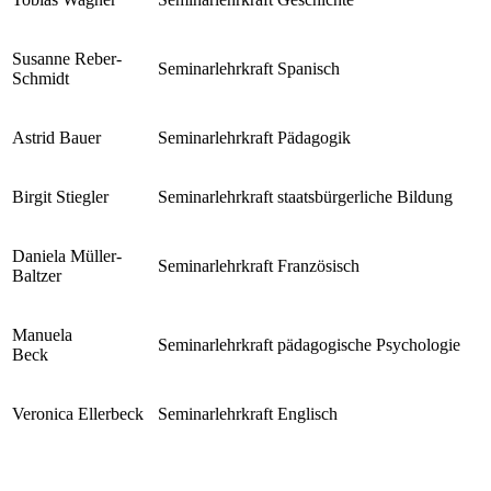
Susanne Reber-
Seminarlehrkraft Spanisch
Schmidt
Astrid Bauer
Seminarlehrkraft Pädagogik
Birgit Stiegler
Seminarlehrkraft staatsbürgerliche Bildung
Daniela Müller-
Seminarlehrkraft Französisch
Baltzer
Manuela
Seminarlehrkraft pädagogische Psychologie
Beck
Veronica Ellerbeck
Seminarlehrkraft Englisch