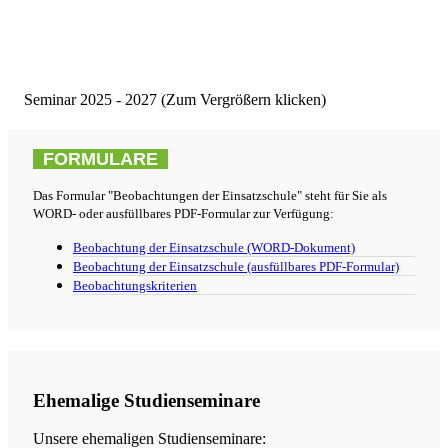
Seminar 2025 - 2027 (Zum Vergrößern klicken)
FORMULARE
Das Formular "Beobachtungen der Einsatzschule" steht für Sie als
WORD- oder ausfüllbares PDF-Formular zur Verfügung:
Beobachtung der Einsatzschule (WORD-Dokument)
Beobachtung der Einsatzschule (ausfüllbares PDF-Formular)
Beobachtungskriterien
Ehemalige Studienseminare
Unsere ehemaligen Studienseminare: