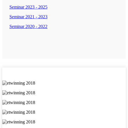
Seminar 2023 - 2025
Seminar 2021 - 2023
Seminar 2020 - 2022