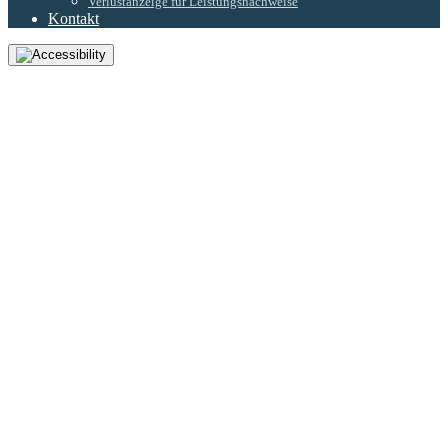
Verlustanzeige für Leistungsnachweise
Kontakt