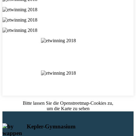
Bitte lassen Sie die Openstreetmap-Cookies zu,
um die Karte zu sehen
Kepler-Gymnasium