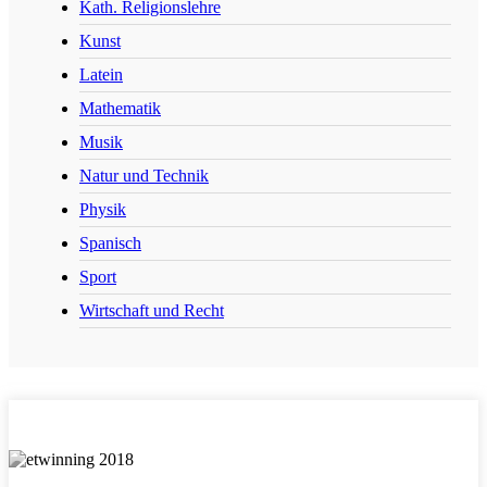
Kath. Religionslehre
Kunst
Latein
Mathematik
Musik
Natur und Technik
Physik
Spanisch
Sport
Wirtschaft und Recht