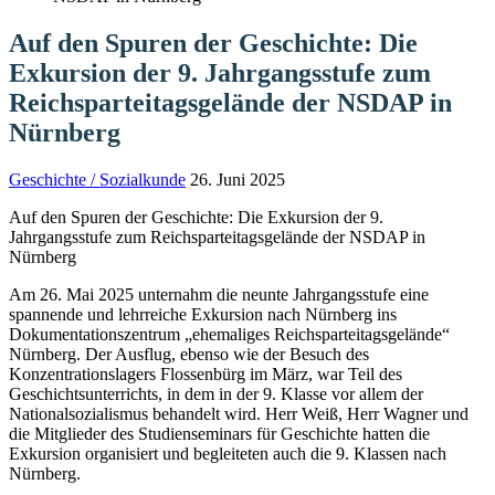
Auf den Spuren der Geschichte: Die
Exkursion der 9. Jahrgangsstufe zum
Reichsparteitagsgelände der NSDAP in
Nürnberg
Geschichte / Sozialkunde
26. Juni 2025
Auf den Spuren der Geschichte: Die Exkursion der 9.
Jahrgangsstufe zum Reichsparteitagsgelände der NSDAP in
Nürnberg
Am 26. Mai 2025 unternahm die neunte Jahrgangsstufe eine
spannende und lehrreiche Exkursion nach Nürnberg ins
Dokumentationszentrum „ehemaliges Reichsparteitagsgelände“
Nürnberg. Der Ausflug, ebenso wie der Besuch des
Konzentrationslagers Flossenbürg im März, war Teil des
Geschichtsunterrichts, in dem in der 9. Klasse vor allem der
Nationalsozialismus behandelt wird. Herr Weiß, Herr Wagner und
die Mitglieder des Studienseminars für Geschichte hatten die
Exkursion organisiert und begleiteten auch die 9. Klassen nach
Nürnberg.