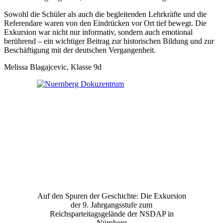
Sowohl die Schüler als auch die begleitenden Lehrkräfte und die
Referendare waren von den Eindrücken vor Ort tief bewegt. Die
Exkursion war nicht nur informativ, sondern auch emotional
berührend – ein wichtiger Beitrag zur historischen Bildung und zur
Beschäftigung mit der deutschen Vergangenheit.
Melissa Blagajcevic, Klasse 9d
Auf den Spuren der Geschichte: Die Exkursion
der 9. Jahrgangsstufe zum
Reichsparteitagsgelände der NSDAP in
Nürnberg