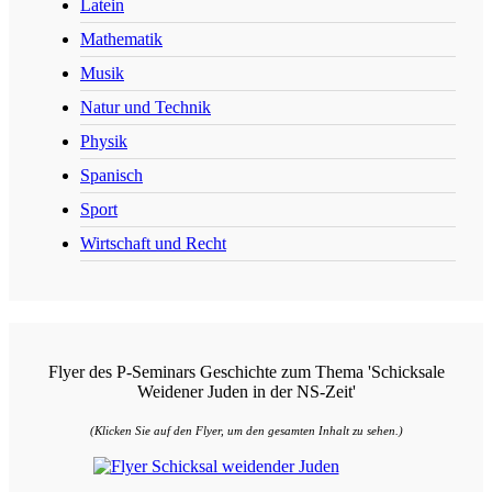
Latein
Mathematik
Musik
Natur und Technik
Physik
Spanisch
Sport
Wirtschaft und Recht
Flyer des P-Seminars Geschichte zum Thema 'Schicksale
Weidener Juden in der NS-Zeit'
(Klicken Sie auf den Flyer, um den gesamten Inhalt zu sehen.)