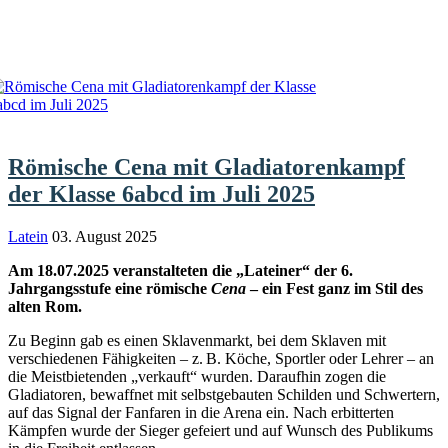
Römische Cena mit Gladiatorenkampf
der Klasse 6abcd im Juli 2025
Latein
03. August 2025
Am 18.07.2025 veranstalteten die „Lateiner“ der 6.
Jahrgangsstufe eine römische
Cena
– ein Fest ganz im Stil des
alten Rom.
Zu Beginn gab es einen Sklavenmarkt, bei dem Sklaven mit
verschiedenen Fähigkeiten – z. B. Köche, Sportler oder Lehrer – an
die Meistbietenden „verkauft“ wurden. Daraufhin zogen die
Gladiatoren, bewaffnet mit selbstgebauten Schilden und Schwertern,
auf das Signal der Fanfaren in die Arena ein. Nach erbitterten
Kämpfen wurde der Sieger gefeiert und auf Wunsch des Publikums