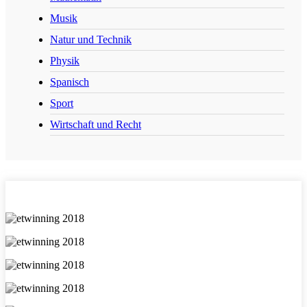
Musik
Natur und Technik
Physik
Spanisch
Sport
Wirtschaft und Recht