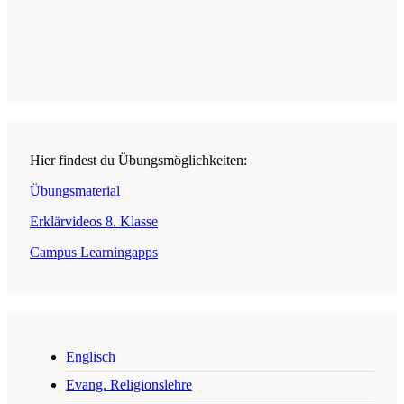
Hier findest du Übungsmöglichkeiten:
Übungsmaterial
Erklärvideos 8. Klasse
Campus Learningapps
Englisch
Evang. Religionslehre