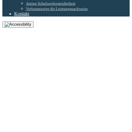
Antrag Schulwegkostenfreiheit
Verlustanzeige für Leistungsnachweise
Kontakt