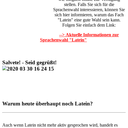
stellen. Falls Sie sich für die
Sprachenwahl interessieren, können Sie
sich hier informieren, warum das Fach
"Latein" eine gute Wahl sein kann.
Folgen Sie einfach dem Link:
--> Aktuelle Informationen zur
Sprachenwahl "Latein"
Salvete! - Seid gegrüßt!
Warum heute überhaupt noch Latein?
Auch wenn Latein nicht mehr aktiv gesprochen wird, handelt es