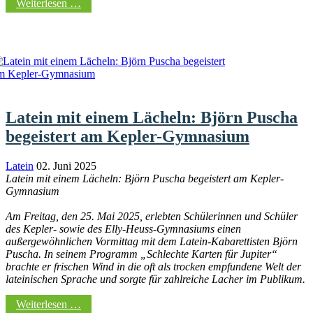
Weiterlesen …
Latein mit einem Lächeln: Björn Puscha
begeistert am Kepler-Gymnasium
Latein
02. Juni 2025
Latein mit einem Lächeln: Björn Puscha begeistert am Kepler-
Gymnasium
Am Freitag, den 25. Mai 2025, erlebten Schülerinnen und Schüler
des Kepler- sowie des Elly-Heuss-Gymnasiums einen
außergewöhnlichen Vormittag mit dem Latein-Kabarettisten Björn
Puscha. In seinem Programm „Schlechte Karten für Jupiter“
brachte er frischen Wind in die oft als trocken empfundene Welt der
lateinischen Sprache und sorgte für zahlreiche Lacher im Publikum.
Weiterlesen …