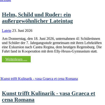
Helm, Schild und Ruder: ein
außergewöhnlicher Lateintag
Latein
23. Juni 2026
Am Donnerstag, den 18. Juni 2026, unternahmen 41 Schülerinnen
und Schüler der 7. Jahrgangsstufe gemeinsam mit ihren Lehrkräften
eine Exkursion nach Castra Regina, dem heutigen Regensburg. Die
Fahrt fand in Kooperation mit dem Elly-Heuss-Gymnasium statt.
Weiterlesen …
Kunst trifft Kulinarik - vasa Graeca et
cena Romana