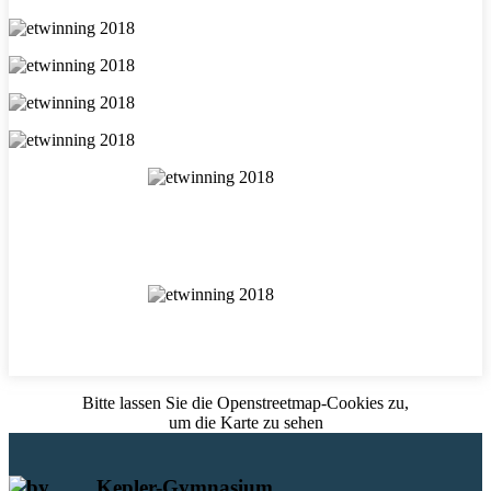
Bitte lassen Sie die Openstreetmap-Cookies zu,
um die Karte zu sehen
Kepler-Gymnasium