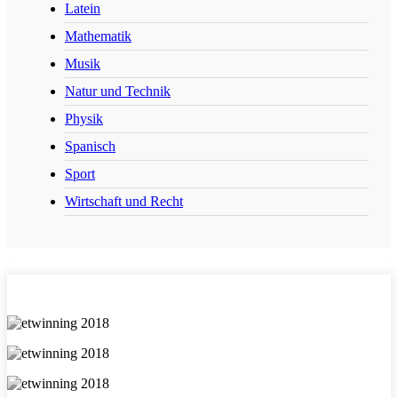
Latein
Mathematik
Musik
Natur und Technik
Physik
Spanisch
Sport
Wirtschaft und Recht