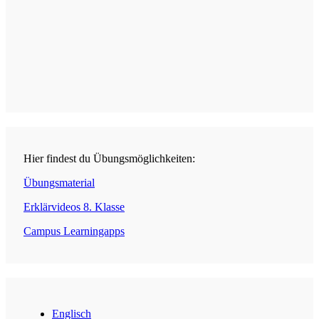
Hier findest du Übungsmöglichkeiten:
Übungsmaterial
Erklärvideos 8. Klasse
Campus Learningapps
Englisch