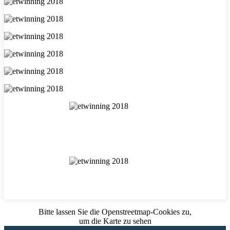
Bitte lassen Sie die Openstreetmap-Cookies zu,
um die Karte zu sehen