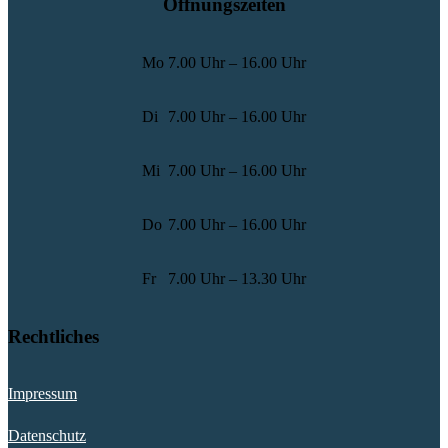
Öffnungszeiten
Mo
7.00 Uhr – 16.00 Uhr
Di
7.00 Uhr – 16.00 Uhr
Mi
7.00 Uhr – 16.00 Uhr
Do
7.00 Uhr – 16.00 Uhr
Fr
7.00 Uhr – 13.30 Uhr
Rechtliches
Impressum
Datenschutz