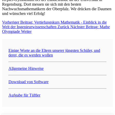
Regensburg. Dort messen sie sich mit den besten
Nachwuchsmathematikern der Oberpfalz. Wir drücken die Daumen
und wünschen viel Erfolg!
Vorheriger Beitrag: Vertiefungskurs Mathematik - Einblick in die
Welt der Ingenieurwissenschaften
Zurück
Nächster Beitrag: Mathe
Olympiade
Weiter
Einige Worte an die Eltern unserer jüngsten Schüler, und
derer, die es werden wollen
Allgemeine Hinweise
Download von Software
Aufgabe für Tüftler