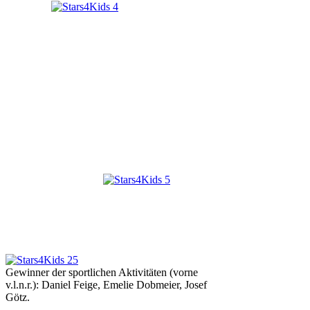
Gewinner der sportlichen Aktivitäten (vorne
v.l.n.r.): Daniel Feige, Emelie Dobmeier, Josef
Götz.