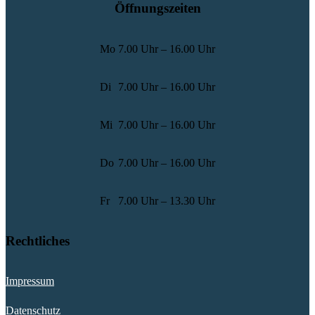
Öffnungszeiten
Mo
7.00 Uhr – 16.00 Uhr
Di
7.00 Uhr – 16.00 Uhr
Mi
7.00 Uhr – 16.00 Uhr
Do
7.00 Uhr – 16.00 Uhr
Fr
7.00 Uhr – 13.30 Uhr
Rechtliches
Impressum
Datenschutz