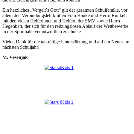
Ein herzliches „Vergelt´s Gott“ gilt der gesamten Schulfamilie, vor
allem den Verbindungslehrkräften Frau Hauke und Herrn Runkel
mit den vielen Helferinnen und Helfern der SMV sowie Herrn
Hegenbart, der sich für den reibungslosen Ablauf der Wettbewerbe
in der Sporthalle verantwortlich zeichnete.
Vielen Dank für die tatkräftige Unterstützung und auf ein Neues im
nächsten Schuljahr!
M. Vesenjak