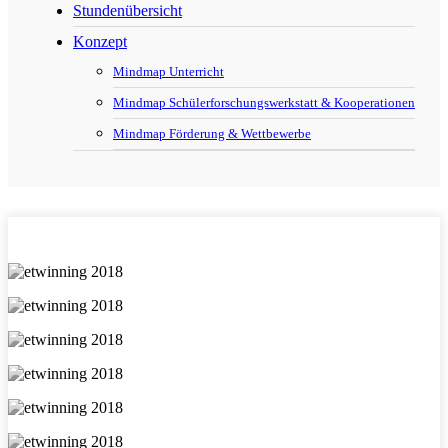
Stundenübersicht
Konzept
Mindmap Unterricht
Mindmap Schülerforschungswerkstatt & Kooperationen
Mindmap Förderung & Wettbewerbe