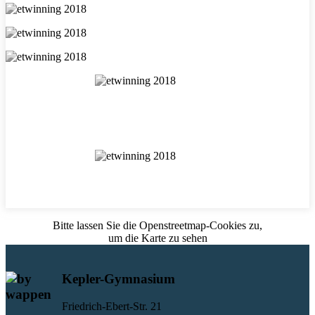
Bitte lassen Sie die Openstreetmap-Cookies zu,
um die Karte zu sehen
Kepler-Gymnasium
Friedrich-Ebert-Str. 21