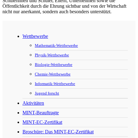
Schülerinnen und Schüler, Eltern, Unternehmen sowie die
Öffentlichkeit durch die Ehrung sichtbar und von der Wirtschaft
nicht nur anerkannt, sondern auch besonders unterstützt.
Wettbewerbe
Mathematik-Wettbewerbe
Physik-Wettbewerbe
Biologie-Wettbewerbe
Chemie-Wettbewerbe
Informatik-Wettbewerbe
Jugend forscht
Aktivitäten
MINT-Beauftragte
MINT-EC-Zertifikat
Broschüre: Das MINT-EC-Zertifikat